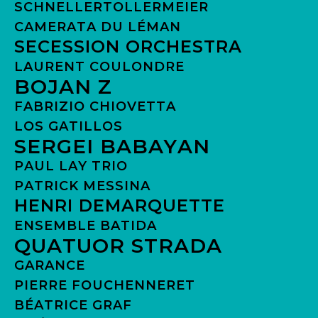
FACEBOOK
INSTAGRAM