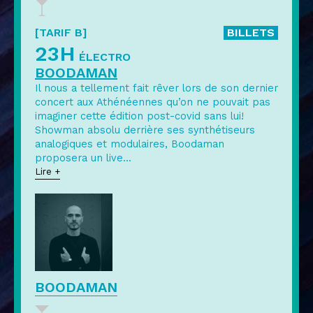
[TARIF B]
BILLETS
23H
ÉLECTRO
BOODAMAN
Il nous a tellement fait rêver lors de son dernier
concert aux Athénéennes qu’on ne pouvait pas
imaginer cette édition post-covid sans lui!
Showman absolu derrière ses synthétiseurs
analogiques et modulaires, Boodaman
proposera un live
...
Lire +
BOODAMAN