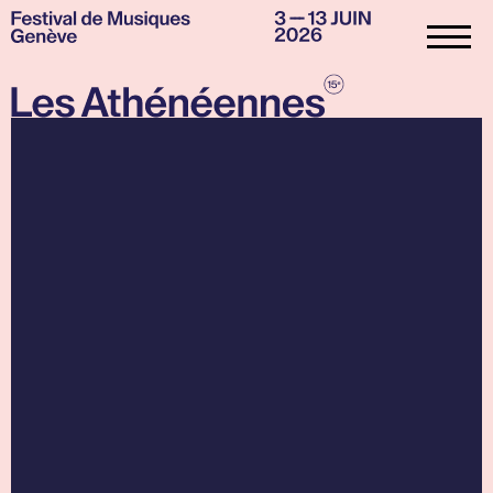
Panneau de gestion des cookies